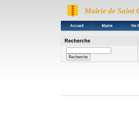
Mairie de Saint 
Accueil
Mairie
Vie 
Recherche
Recherche