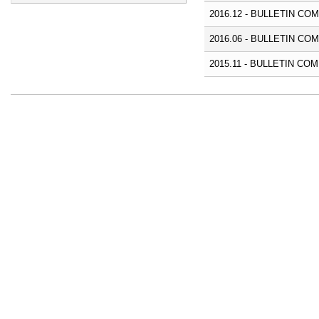
2016.12 - BULLETIN C
2016.06 - BULLETIN C
2015.11 - BULLETIN CO